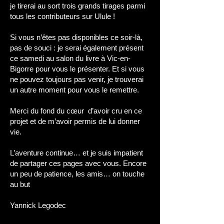
je tirerai au sort trois grands tirages parmi
tous les contributeurs sur Ulule !
Si vous n’êtes pas disponibles ce soir-là,
pas de souci : je serai également présent
ce samedi au salon du livre à Vic-en-
Bigorre pour vous le présenter. Et si vous
ne pouvez toujours pas venir, je trouverai
un autre moment pour vous le remettre.
Merci du fond du cœur ️ d’avoir cru en ce
projet et de m’avoir permis de lui donner
vie.
L’aventure continue… et je suis impatient
de partager ces pages avec vous. Encore
un peu de patience, les amis… on touche
au but
Yannick Legodec