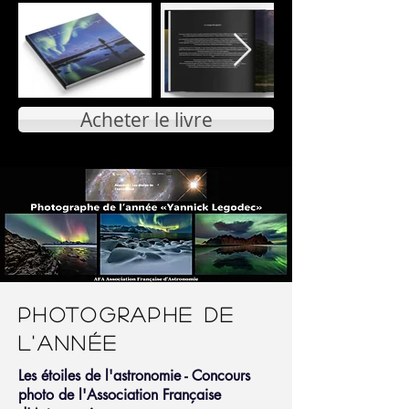
Acheter le livre
Photographe de
l'année
Les étoiles de l'astronomie - Concours
photo de l'Association Française