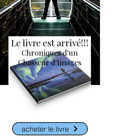
Le livre est arrivé!!!
Chroniques d'un
Chasseur d'Images
acheter le livre