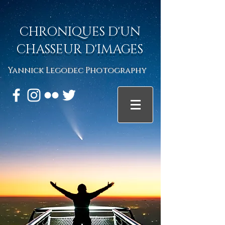
CHRONIQUES D'UN
CHASSEUR D'IMAGES
Yannick Legodec Photography