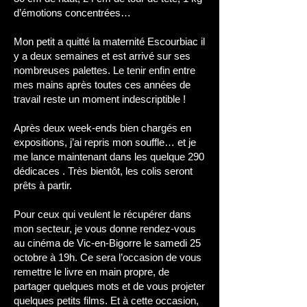
d’émotions concentrées…
Mon petit a quitté la maternité Escourbiac il
y a deux semaines et est arrivé sur ses
nombreuses palettes. Le tenir enfin entre
mes mains après toutes ces années de
travail reste un moment indescriptible !
Après deux week-ends bien chargés en
expositions, j’ai repris mon souffle… et je
me lance maintenant dans les quelque 290
dédicaces . Très bientôt, les colis seront
prêts à partir.
Pour ceux qui veulent le récupérer dans
mon secteur, je vous donne rendez-vous
au cinéma de Vic-en-Bigorre le samedi 25
octobre à 19h. Ce sera l’occasion de vous
remettre le livre en main propre, de
partager quelques mots et de vous projeter
quelques petits films. Et à cette occasion,