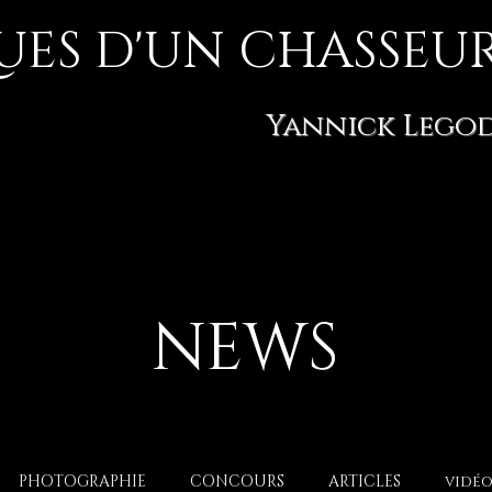
ES D'UN CHASSEUR
Yannick Lego
NEWS
PHOTOGRAPHIE
CONCOURS
ARTICLES
vidéo