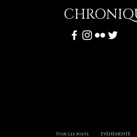
CHRONIQU
Tous les posts
EVENEMENTS