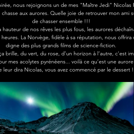
a chasse aux aurores. Quelle joie de retrouver mon ami sur
de chasser ensemble !!!
heures. La Norvège, fidèle à sa réputation, nous offrira
digne des plus grands films de science-fiction.
a brille, du vert, du rose, d’un horizon à l’autre, c'est 
leur dira Nicolas, vous avez commencé par le dessert !