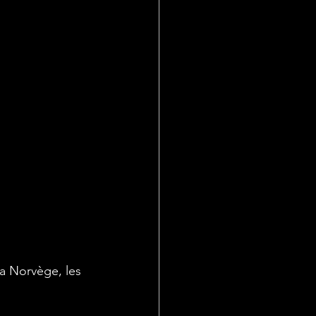
a Norvège, les 