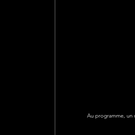
Au programme, un ro